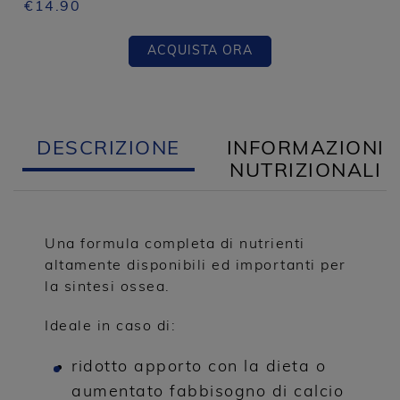
€
14.90
ACQUISTA ORA
DESCRIZIONE
INFORMAZIONI
NUTRIZIONALI
Una formula completa di nutrienti
altamente disponibili ed importanti per
la sintesi ossea.
Ideale in caso di:
ridotto apporto con la dieta o
aumentato fabbisogno di calcio