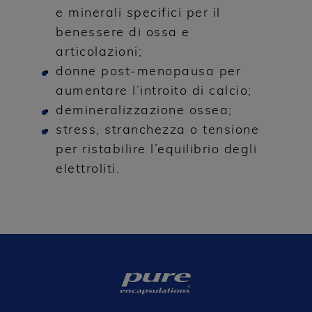
e minerali specifici per il
benessere di ossa e
articolazioni;
donne post-menopausa per
aumentare l’introito di calcio;
demineralizzazione ossea;
stress, stranchezza o tensione
per ristabilire l’equilibrio degli
elettroliti.