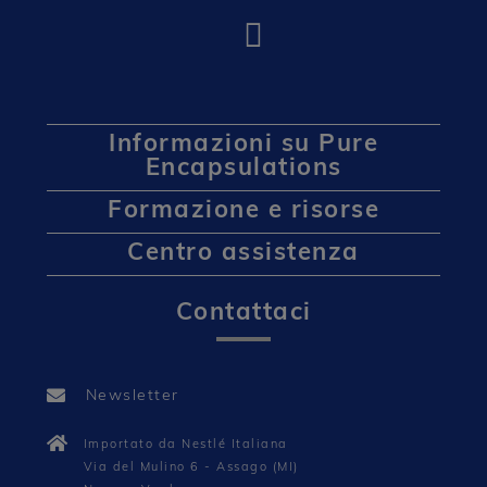
Informazioni su Pure
Encapsulations
Formazione e risorse
Centro assistenza
Contattaci
Newsletter
Importato da Nestlé Italiana
Via del Mulino 6 - Assago (MI)