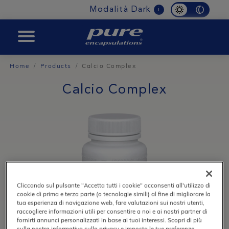
Modalità Dark
i
BOOST
Home
Products
Calcio Complex
Calcio Complex
Cliccando sul pulsante "Accetta tutti i cookie" acconsenti all'utilizzo di
cookie di prima e terza parte (o tecnologie simili) al fine di migliorare la
tua esperienza di navigazione web, fare valutazioni sui nostri utenti,
raccogliere informazioni utili per consentire a noi e ai nostri partner di
fornirti annunci personalizzati in base ai tuoi interessi. Scopri di più