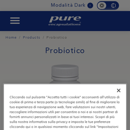
Modalità Dark
i
BOOST
Home
Products
Probiotico
Probiotico
Cliccando sul pulsante "Accetta tutti i cookie" acconsenti all'utilizzo di
cookie di prima e terza parte (o tecnologie simili) al fine di migliorare la
tua esperienza di navigazione web, fare valutazioni sui nostri utenti,
raccogliere informazioni utili per consentire a noi e ai nostri partner di
fornirti annunci personalizzati in base ai tuoi interessi. Scopri di più
sulla nostra informativa sulla privacy e imposta le tue preferenze
cliccando qui o in qualsiasi momento cliccando sul link "Impostazioni