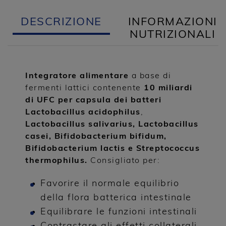
DESCRIZIONE
INFORMAZIONI
NUTRIZIONALI
Integratore alimentare
a base di
fermenti lattici contenente
10 miliardi
di UFC per capsula dei batteri
Lactobacillus acidophilus
,
Lactobacillus salivarius, Lactobacillus
casei, Bifidobacterium bifidum,
Bifidobacterium lactis e Streptococcus
thermophilus.
Consigliato per:
Favorire il normale equilibrio
della flora batterica intestinale
Equilibrare le funzioni intestinali