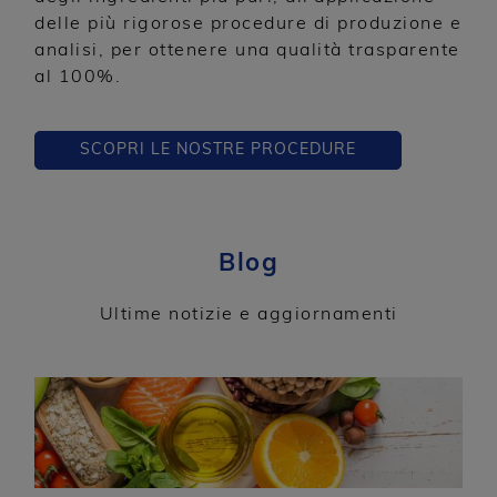
delle più rigorose procedure di produzione e
analisi, per ottenere una qualità trasparente
al 100%.
SCOPRI LE NOSTRE PROCEDURE
Blog
Ultime notizie e aggiornamenti