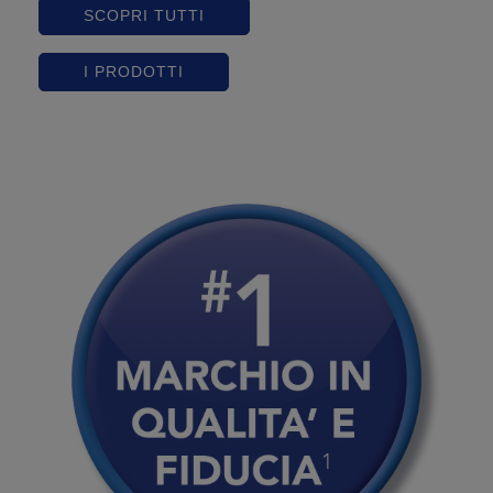
SCOPRI TUTTI
I PRODOTTI