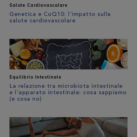
Salute Cardiovascolare
Genetica e CoQ10: l'impatto sulla
salute cardiovascolare
Equilibrio Intestinale
La relazione tra microbiota intestinale
e l’apparato intestinale: cosa sappiamo
(e cosa no)