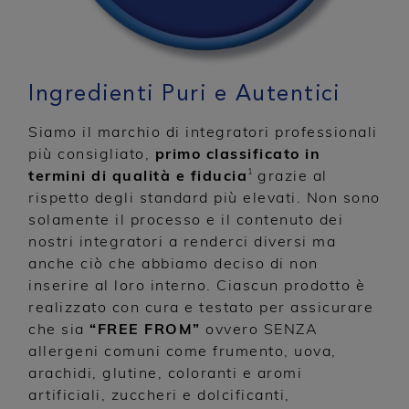
Ingredienti Puri e Autentici
Siamo il marchio di integratori professionali
più consigliato,
primo classificato in
1
termini di qualità e fiducia
grazie al
rispetto degli standard più elevati. Non sono
solamente il processo e il contenuto dei
nostri integratori a renderci diversi ma
anche ciò che abbiamo deciso di non
inserire al loro interno. Ciascun prodotto è
realizzato con cura e testato per assicurare
che sia
“FREE FROM”
ovvero SENZA
allergeni comuni come frumento, uova,
arachidi, glutine, coloranti e aromi
artificiali, zuccheri e dolcificanti,