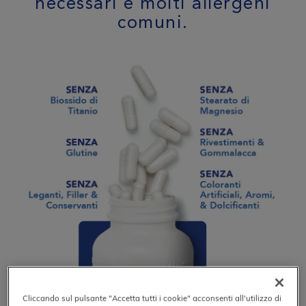
necessari e molti allergeni
comuni.
Cliccando sul pulsante "Accetta tutti i cookie" acconsenti all'utilizzo di