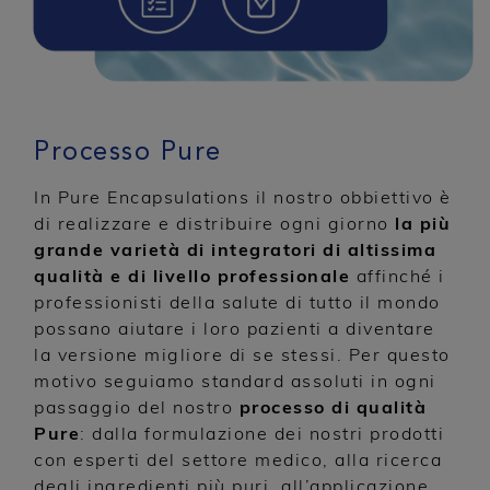
Processo Pure
In Pure Encapsulations il nostro obbiettivo è
di realizzare e distribuire ogni giorno
la più
grande varietà di integratori di altissima
qualità e di livello professionale
affinché i
professionisti della salute di tutto il mondo
possano aiutare i loro pazienti a diventare
la versione migliore di se stessi. Per questo
motivo seguiamo standard assoluti in ogni
passaggio del nostro
processo di qualità
Pure
: dalla formulazione dei nostri prodotti
con esperti del settore medico, alla ricerca
degli ingredienti più puri, all’applicazione