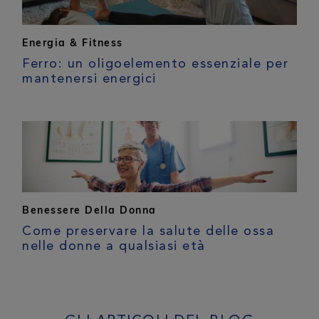
Energia & Fitness
Ferro: un oligoelemento essenziale per
mantenersi energici
Benessere Della Donna
Come preservare la salute delle ossa
nelle donne a qualsiasi età