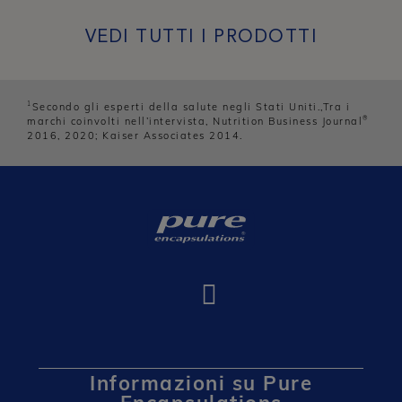
VEDI TUTTI I PRODOTTI
1
Secondo gli esperti della salute negli Stati Uniti.,Tra i
®
marchi coinvolti nell’intervista, Nutrition Business Journal
2016, 2020; Kaiser Associates 2014.
Informazioni su Pure