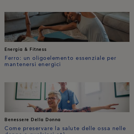
Energia & Fitness
Ferro: un oligoelemento essenziale per
mantenersi energici
Benessere Della Donna
Come preservare la salute delle ossa nelle