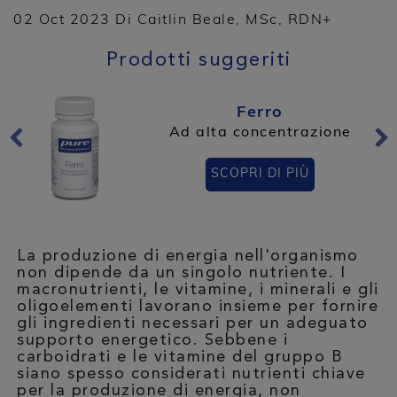
02 Oct 2023 Di Caitlin Beale, MSc, RDN+
Prodotti suggeriti
Ferro
Ad alta concentrazione
SCOPRI DI PIÙ
La produzione di energia nell'organismo
non dipende da un singolo nutriente. I
macronutrienti, le vitamine, i minerali e gli
oligoelementi lavorano insieme per fornire
gli ingredienti necessari per un adeguato
supporto energetico. Sebbene i
carboidrati e le vitamine del gruppo B
siano spesso considerati nutrienti chiave
per la produzione di energia, non