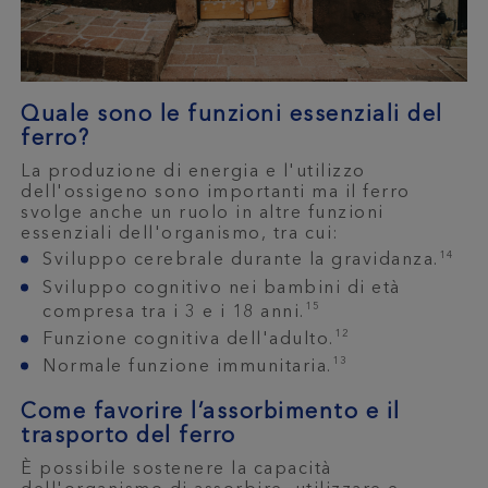
Quale sono le funzioni essenziali del
ferro?
La produzione di energia e l'utilizzo
dell'ossigeno sono importanti ma il ferro
svolge anche un ruolo in altre funzioni
essenziali dell'organismo, tra cui:
14
Sviluppo cerebrale durante la gravidanza.
Sviluppo cognitivo nei bambini di età
15
compresa tra i 3 e i 18 anni.
12
Funzione cognitiva dell'adulto.
13
Normale funzione immunitaria.
Come favorire l’assorbimento e il
trasporto del ferro
È possibile sostenere la capacità