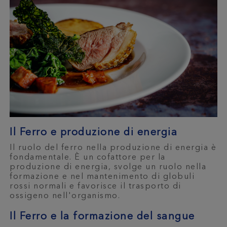
Il Ferro e produzione di energia
Il ruolo del ferro nella produzione di energia è
fondamentale. È un cofattore per la
produzione di energia, svolge un ruolo nella
formazione e nel mantenimento di globuli
rossi normali e favorisce il trasporto di
ossigeno nell'organismo.
Il Ferro e la formazione del sangue