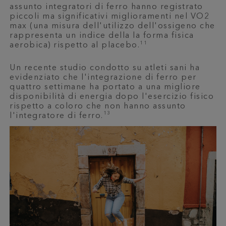
assunto integratori di ferro hanno registrato
piccoli ma significativi miglioramenti nel VO2
max (una misura dell'utilizzo dell'ossigeno che
rappresenta un indice della la forma fisica
11
aerobica) rispetto al placebo.
Un recente studio condotto su atleti sani ha
evidenziato che l'integrazione di ferro per
quattro settimane ha portato a una migliore
disponibilità di energia dopo l'esercizio fisico
rispetto a coloro che non hanno assunto
13
l'integratore di ferro.