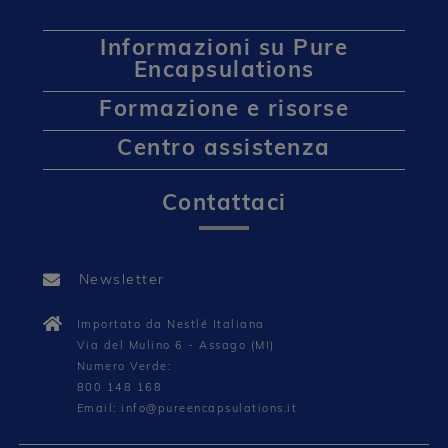
Informazioni su Pure
Encapsulations
Formazione e risorse
Centro assistenza
Contattaci
Newsletter
Importato da Nestlé Italiana
Via del Mulino 6 - Assago (MI)
Numero Verde:
800 148 168
Email: info@pureencapsulations.it