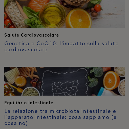
Salute Cardiovascolare
Genetica e CoQ10: l'impatto sulla salute
cardiovascolare
Equilibrio Intestinale
La relazione tra microbiota intestinale e
l’apparato intestinale: cosa sappiamo (e
cosa no)