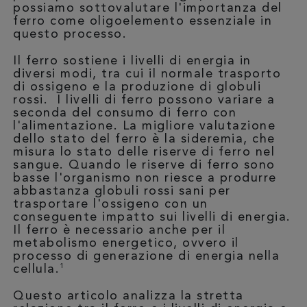
possiamo sottovalutare l'importanza del
ferro come oligoelemento essenziale in
questo processo.
Il ferro sostiene i livelli di energia in
diversi modi, tra cui il normale trasporto
di ossigeno e la produzione di globuli
rossi. I livelli di ferro possono variare a
seconda del consumo di ferro con
l'alimentazione. La migliore valutazione
dello stato del ferro è la sideremia, che
misura lo stato delle riserve di ferro nel
sangue. Quando le riserve di ferro sono
basse l'organismo non riesce a produrre
abbastanza globuli rossi sani per
trasportare l'ossigeno con un
conseguente impatto sui livelli di energia.
Il ferro è necessario anche per il
metabolismo energetico, ovvero il
processo di generazione di energia nella
1
cellula.
Questo articolo analizza la stretta