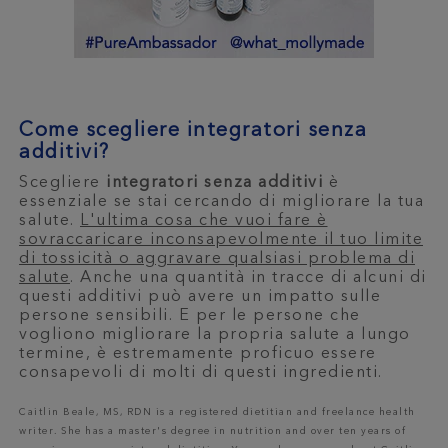
Come scegliere integratori senza
additivi?
Scegliere
integratori senza additivi
è
essenziale se stai cercando di migliorare la tua
salute.
L'ultima cosa che vuoi fare è
sovraccaricare inconsapevolmente il tuo limite
di tossicità o aggravare qualsiasi problema di
salute
. Anche una quantità in tracce di alcuni di
questi additivi può avere un impatto sulle
persone sensibili. E per le persone che
vogliono migliorare la propria salute a lungo
termine, è estremamente proficuo essere
consapevoli di molti di questi ingredienti.
Caitlin Beale, MS, RDN is a registered dietitian and freelance health
writer. She has a master's degree in nutrition and over ten years of