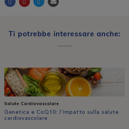
Ti potrebbe interessare anche:
Salute Cardiovascolare
Genetica e CoQ10: l'impatto sulla salute
cardiovascolare