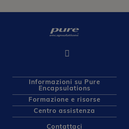
Informazioni su Pure
Encapsulations
Formazione e risorse
Centro assistenza
Contattaci