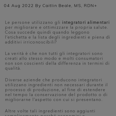
04 Aug 2022 By Caitlin Beale, MS, RDN+
Le persone utilizzano gli
integratori alimentari
per migliorare e ottimizzare la propria salute.
Cosa succede quindi quando leggono
l’etichetta e la lista degli ingredienti e piena di
additivi irriconoscibili?
La verità è che non tutti gli integratori sono
creati allo stesso modo e molti consumatori
non son coscienti della differenza in termini di
qualità.
Diverse aziende che producono integratori
utilizzano ingredienti non necessari durante il
processo di produzione, al fine di estendere
nel tempo la conservazione del prodotto o di
migliorarne l’aspetto con cui si presentano.
Altre volte tali ingredienti sono aggiunti