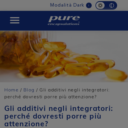
Modalità Dark
i
BOOST
Home
/
Blog
/ Gli additivi negli integratori:
perché dovresti porre più attenzione?
Gli additivi negli integratori:
perché dovresti porre più
attenzione?