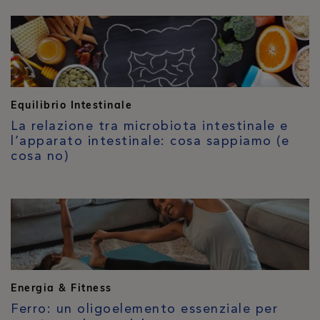
Equilibrio Intestinale
La relazione tra microbiota intestinale e
l’apparato intestinale: cosa sappiamo (e
cosa no)
Energia & Fitness
Ferro: un oligoelemento essenziale per