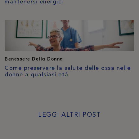
mantenersi energici
Benessere Della Donna
Come preservare la salute delle ossa nelle
donne a qualsiasi età
LEGGI ALTRI POST