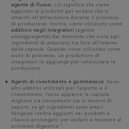
agente di flusso
, ciò significa che viene
aggiunto al prodotto per evitare che si
attacchi all’attrezzatura durante il processo
di produzione. Inoltre, viene utilizzato come
additivo negli integratori
(agente
antiaggregante) dal momento che evita agli
ingredienti di attaccarsi tra loro all’interno
della capsula. Quando viene utilizzato come
aiuto di processo, un produttore di
integratori lo aggiunge per velocizzare la
produzione.
Agenti di rivestimento e gommalacca
. Sono
altri additivi utilizzati per l’aspetto e il
rivestimento; fanno apparire la capsula
migliore sia visivamente sia in termini di
sapore, se gli ingredienti sono amari.
Vengono inoltre aggiunti nei prodotti a
rilascio prolungato per aiutarli a resistere al
5
processo digestivo
.