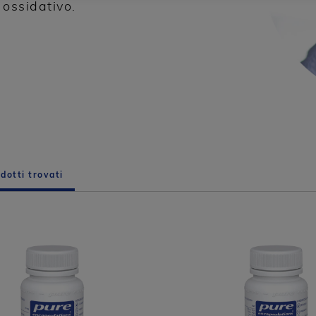
 ossidativo.
dotti trovati