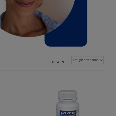
CERCA PER: